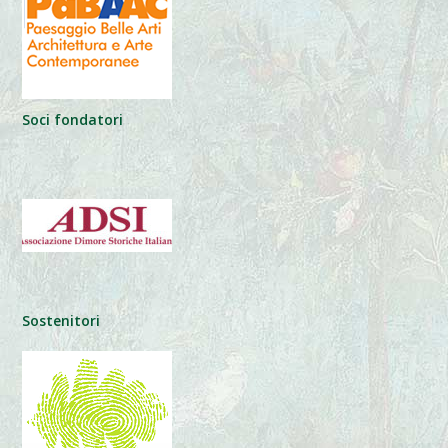
Soci fondatori
Sostenitori