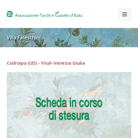
Villa Faleschini
Codroipo (UD) - Friuli-Venezia Giulia