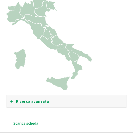
Ricerca avanzata
Scarica scheda