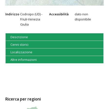
Indirizzo
Codroipo (UD) -
Accessibilità
dato non
Friuli-Venezia
disponibile
Giulia
Descrizione
Cenni storici
Localizzazione
Altre informazioni
Ricerca per regioni