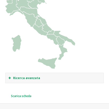
Ricerca avanzata
Scarica scheda