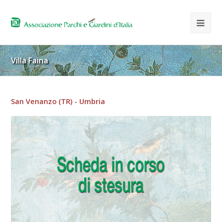
Villa Faina
San Venanzo (TR) - Umbria