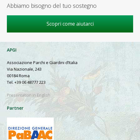
Abbiamo bisogno del tuo sostegno
Scopri come aiutarci
APGI
Associazione Parchi e Giardini d’Italia
Via Nazionale, 243
00184 Roma
Tel. +39 06 48777 223
Presentation in English
Partner