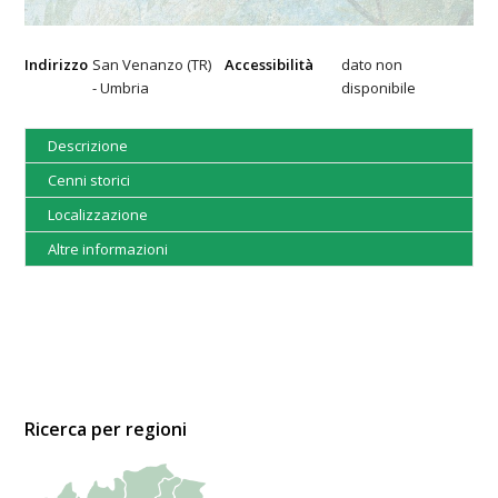
Indirizzo
San Venanzo (TR)
Accessibilità
dato non
- Umbria
disponibile
Descrizione
Cenni storici
Localizzazione
Altre informazioni
Ricerca per regioni