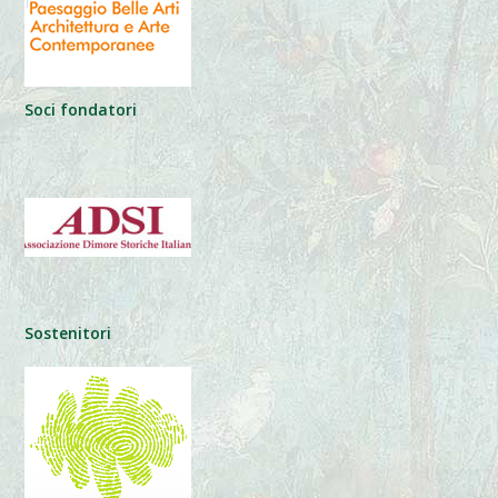
Soci fondatori
Sostenitori