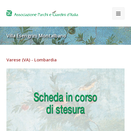
Villa Esengrini Montalbano
Varese (VA) - Lombardia