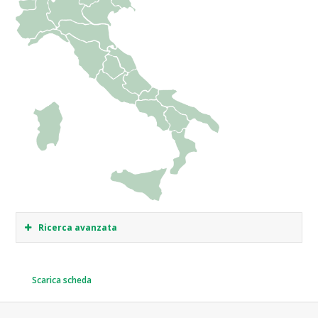
Ricerca avanzata
Scarica scheda