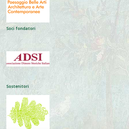
Soci fondatori
Sostenitori