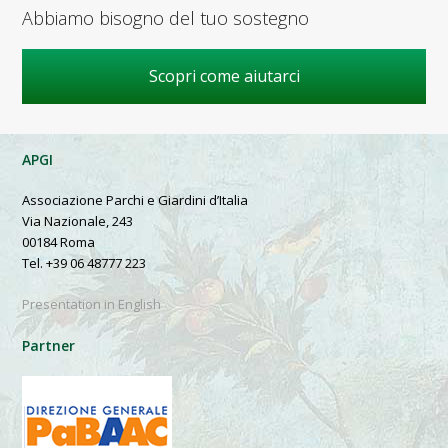
Abbiamo bisogno del tuo sostegno
Scopri come aiutarci
APGI
Associazione Parchi e Giardini d’Italia
Via Nazionale, 243
00184 Roma
Tel. +39 06 48777 223
Presentation in English
Partner