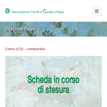
Villa Dossi Pisani
Como (CO) - Lombardia