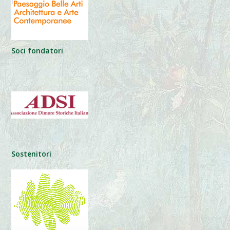
Soci fondatori
Sostenitori