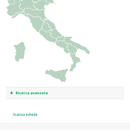
Ricerca avanzata
Scarica scheda