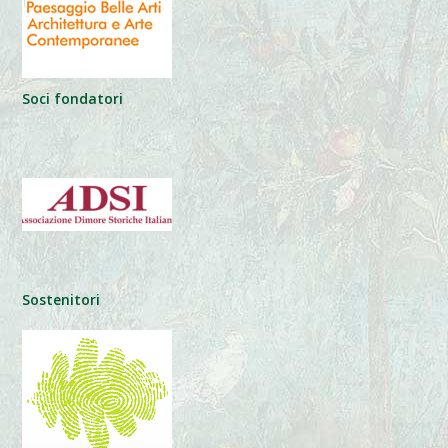
Soci fondatori
Sostenitori