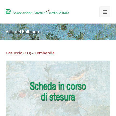
Villa del Balbiano
Ossuccio (CO) - Lombardia