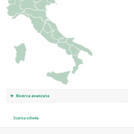
Ricerca avanzata
Scarica scheda