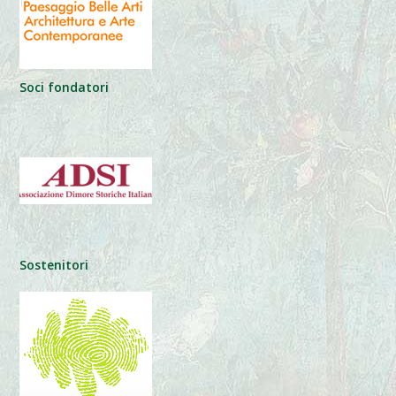
Soci fondatori
Sostenitori