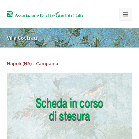
Villa Cottrau
Napoli (NA) - Campania