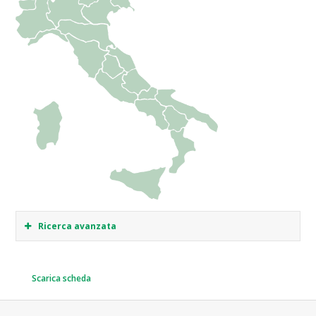
Ricerca avanzata
Scarica scheda