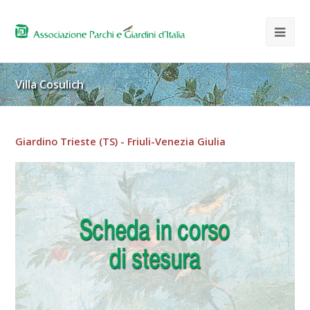
Villa Cosulich
Giardino Trieste (TS) - Friuli-Venezia Giulia