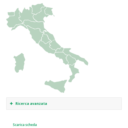
Ricerca avanzata
Scarica scheda