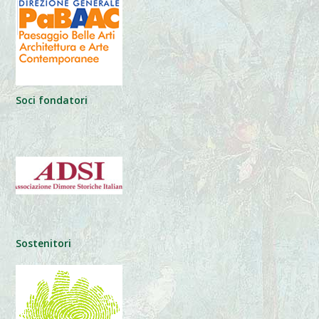
Soci fondatori
Sostenitori