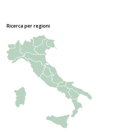
Ricerca per regioni