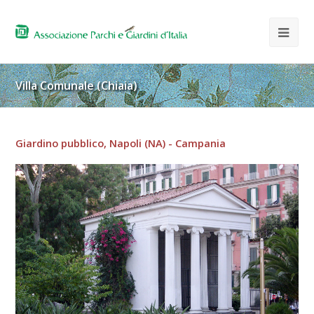
Villa Comunale (Chiaia)
Giardino pubblico, Napoli (NA) - Campania