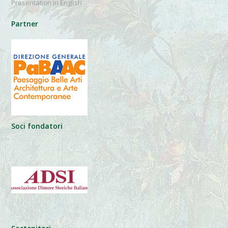
Presentation in English
Partner
Soci fondatori