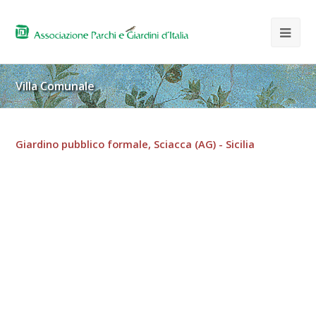
Villa Comunale
Giardino pubblico formale, Sciacca (AG) - Sicilia