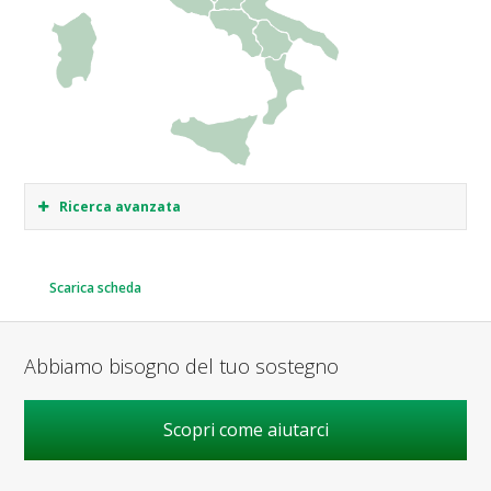
Ricerca avanzata
Scarica scheda
Abbiamo bisogno del tuo sostegno
Scopri come aiutarci