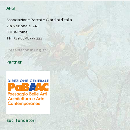
APGI
Associazione Parchi e Giardini d’Italia
Via Nazionale, 243
00184 Roma
Tel. +39 06 48777 223
Presentation in English
Partner
Soci fondatori