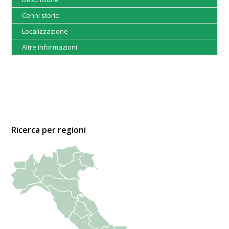
Cenni storici
Localizzazione
Altre informazioni
Ricerca per regioni