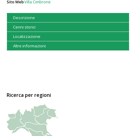
Sito Web
Villa Cimbrone
Descrizione
Cenni storici
Localizzazione
Altre informazioni
Ricerca per regioni