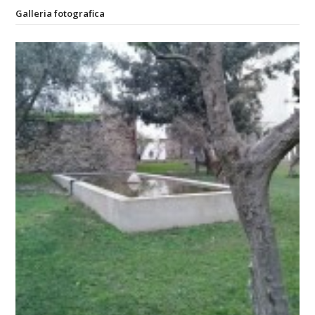
Galleria fotografica