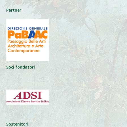
Partner
Soci fondatori
Sostenitori