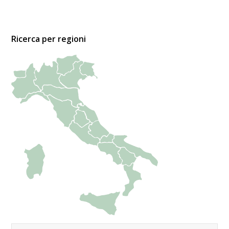
Ricerca per regioni