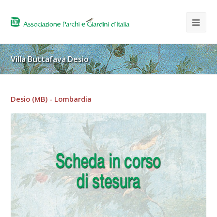
Villa Buttafava Desio
Desio (MB) - Lombardia