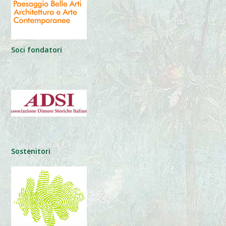
Soci fondatori
Sostenitori