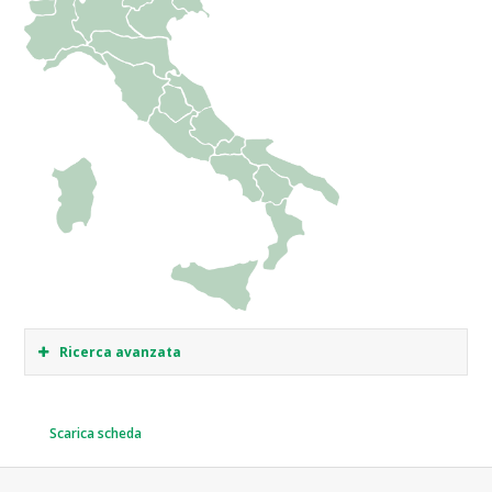
Ricerca avanzata
Scarica scheda