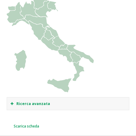
Ricerca avanzata
Scarica scheda