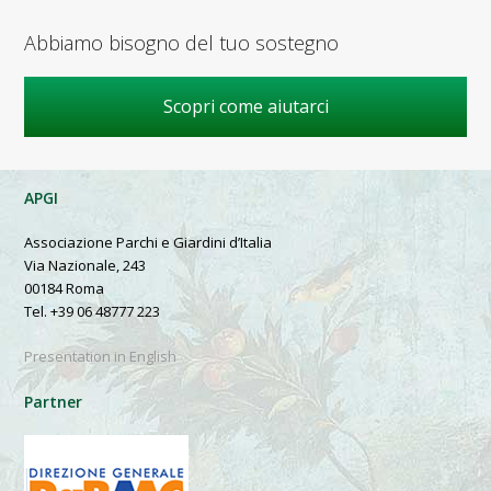
Abbiamo bisogno del tuo sostegno
Scopri come aiutarci
APGI
Associazione Parchi e Giardini d’Italia
Via Nazionale, 243
00184 Roma
Tel. +39 06 48777 223
Presentation in English
Partner