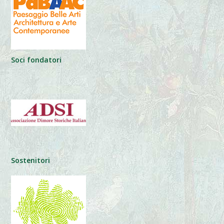
Soci fondatori
Sostenitori