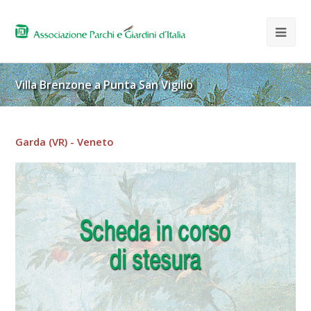
Villa Brenzone a Punta San Vigilio
Garda (VR) - Veneto