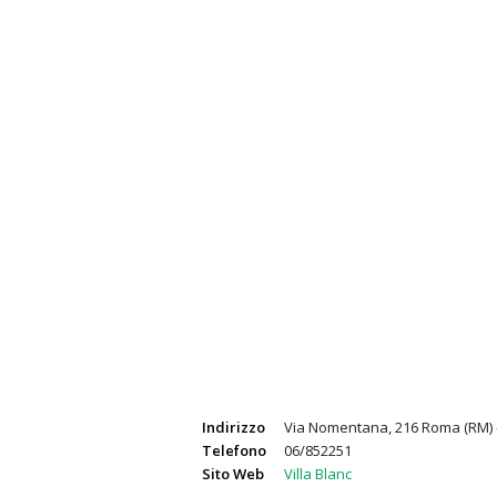
Indirizzo
Via Nomentana, 216 Roma (RM) -
Telefono
06/852251
Sito Web
Villa Blanc