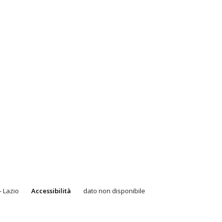
 Lazio
Accessibilità
dato non disponibile