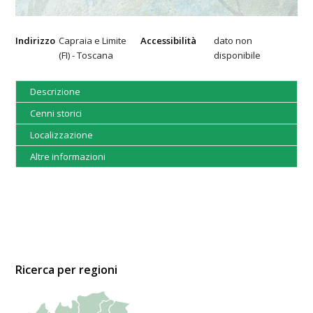
Indirizzo
Capraia e Limite
Accessibilità
dato non
(FI) - Toscana
disponibile
Descrizione
Cenni storici
Localizzazione
Altre informazioni
Ricerca per regioni