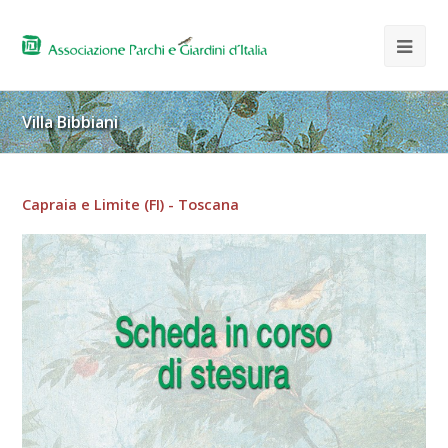
Villa Bibbiani
Capraia e Limite (FI) - Toscana