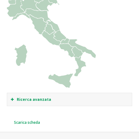
Ricerca avanzata
Scarica scheda