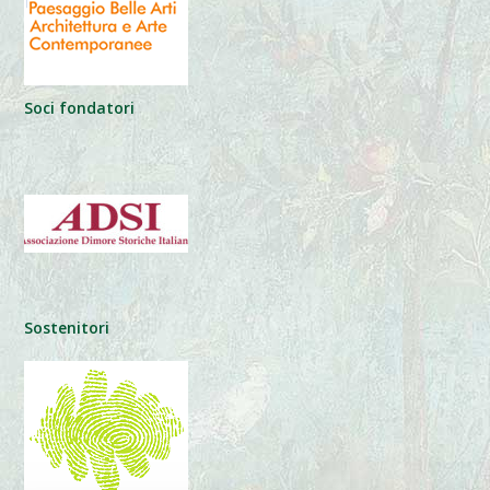
Soci fondatori
Sostenitori