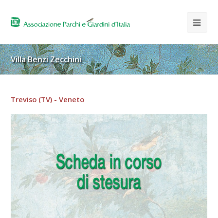
Villa Benzi Zecchini
Treviso (TV) - Veneto