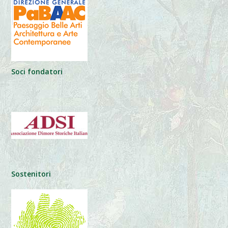
Soci fondatori
Sostenitori