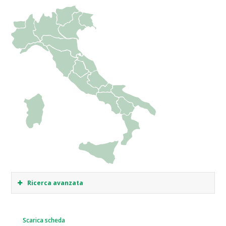
Ricerca avanzata
Scarica scheda