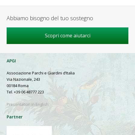
Abbiamo bisogno del tuo sostegno
Scopri come aiutarci
APGI
Associazione Parchi e Giardini d’Italia
Via Nazionale, 243
00184 Roma
Tel. +39 06 48777 223
Presentation in English
Partner