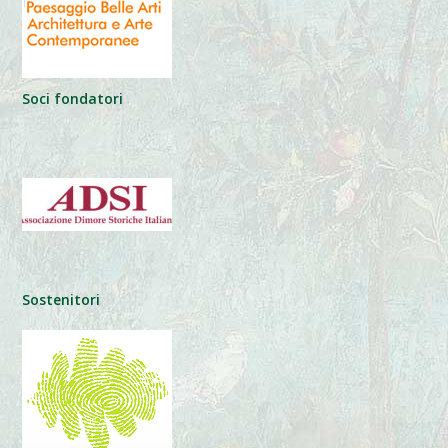
Soci fondatori
Sostenitori