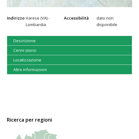
Indirizzo
Varese (VA) -
Accessibilità
dato non
Lombardia
disponibile
Descrizione
Cenni storici
Localizzazione
Altre informazioni
Ricerca per regioni