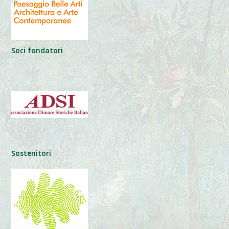
Soci fondatori
Sostenitori