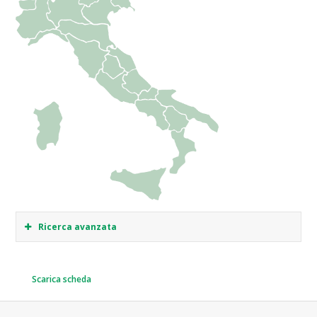
Ricerca avanzata
Scarica scheda