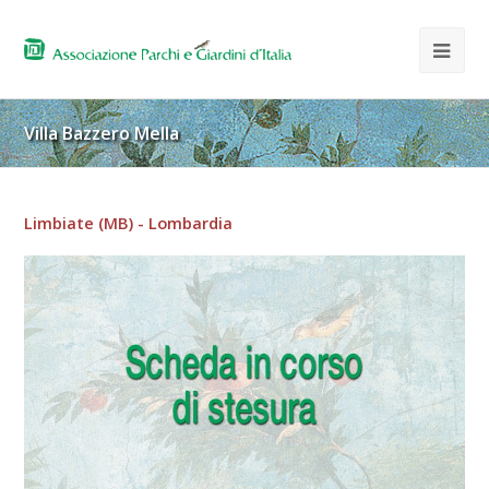
Villa Bazzero Mella
Limbiate (MB) - Lombardia