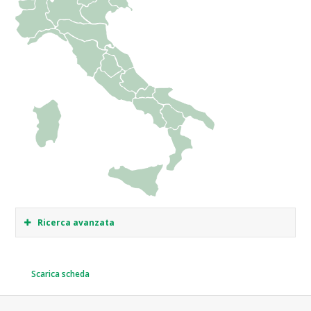
Ricerca avanzata
Scarica scheda