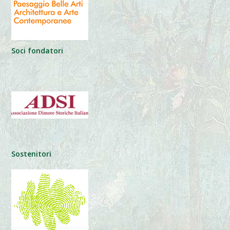
Soci fondatori
Sostenitori