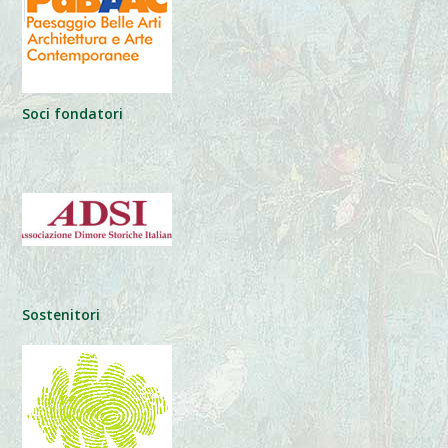
Soci fondatori
Sostenitori