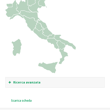
Ricerca avanzata
Scarica scheda