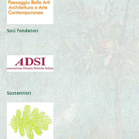
Soci fondatori
Sostenitori