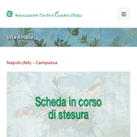
Villa Amalia
Napoli (NA) - Campania