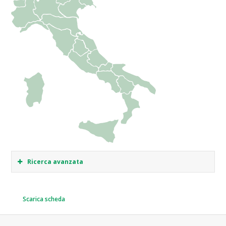
Ricerca avanzata
Scarica scheda