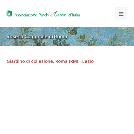
Roseto Comunale di Roma
Giardino di collezione, Roma (RM) - Lazio