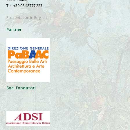
Tel. +39 06 48777 223
Presentation in English
Partner
Soci fondatori