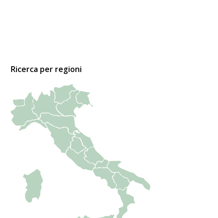
Ricerca per regioni