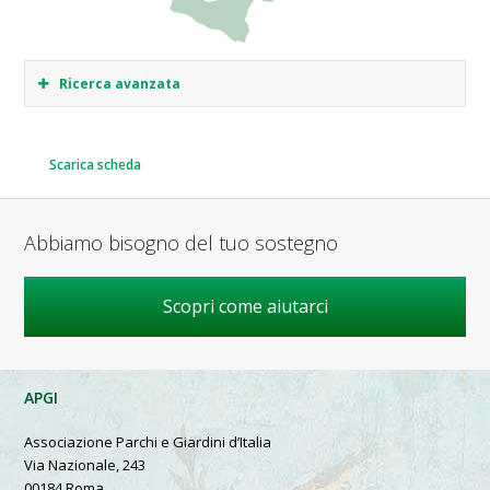
Ricerca avanzata
Scarica scheda
Abbiamo bisogno del tuo sostegno
Scopri come aiutarci
APGI
Associazione Parchi e Giardini d’Italia
Via Nazionale, 243
00184 Roma