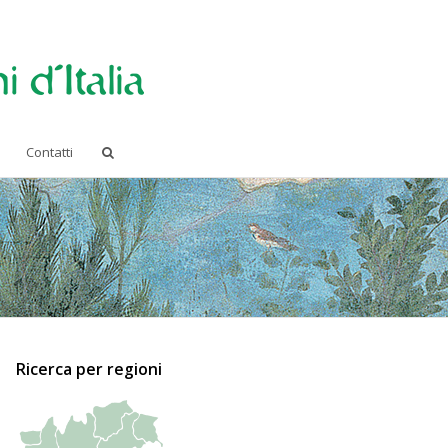
Contatti
Ricerca per regioni