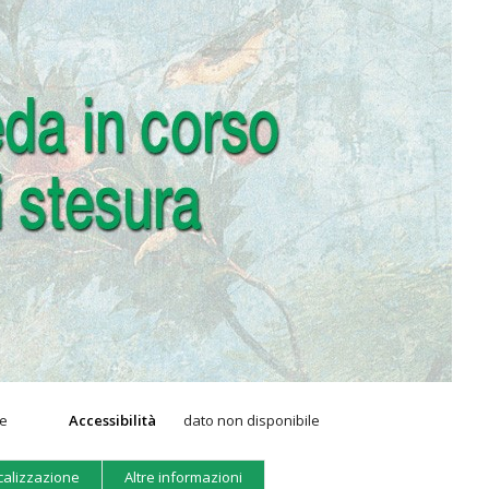
ge
Accessibilità
dato non disponibile
calizzazione
Altre informazioni