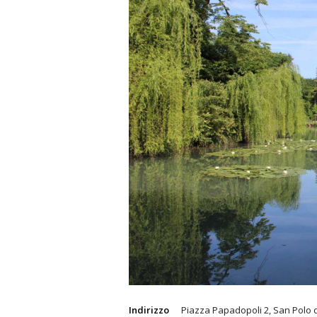
Indirizzo
Piazza Papadopoli 2, San Polo d