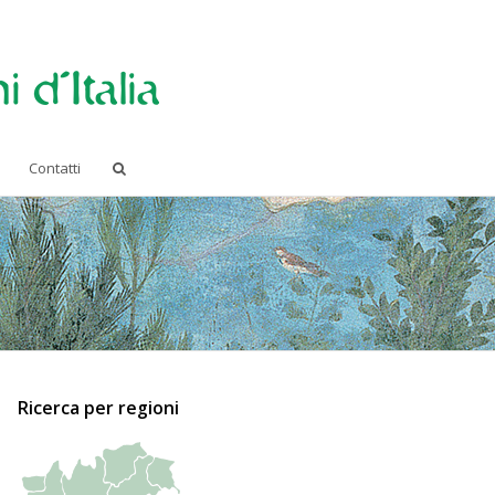
Contatti
Ricerca per regioni