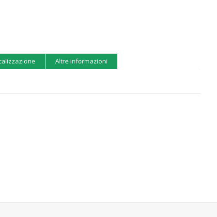
calizzazione
Altre informazioni