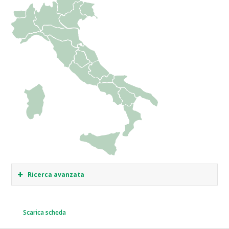
Ricerca avanzata
Scarica scheda