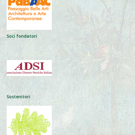
Soci fondatori
Sostenitori