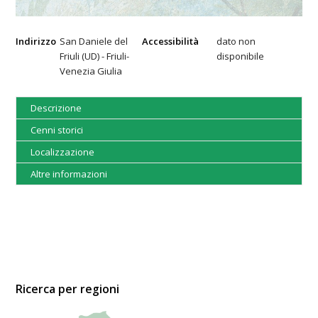
Indirizzo
San Daniele del
Accessibilità
dato non
Friuli (UD) - Friuli-
disponibile
Venezia Giulia
Descrizione
Cenni storici
Localizzazione
Altre informazioni
Ricerca per regioni