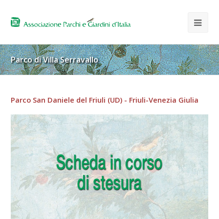
Parco di Villa Serravallo
Parco San Daniele del Friuli (UD) - Friuli-Venezia Giulia