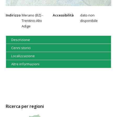
Indirizzo
Merano (BZ) -
Accessibilità
dato non
Trentino-Alto
disponibile
Adige
Descrizione
Cenni storici
Localizzazione
Altre informazioni
Ricerca per regioni