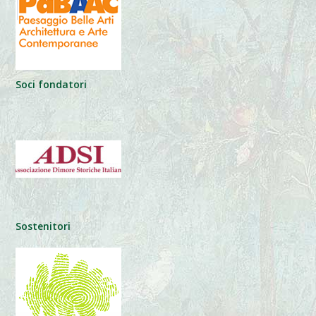
Soci fondatori
Sostenitori