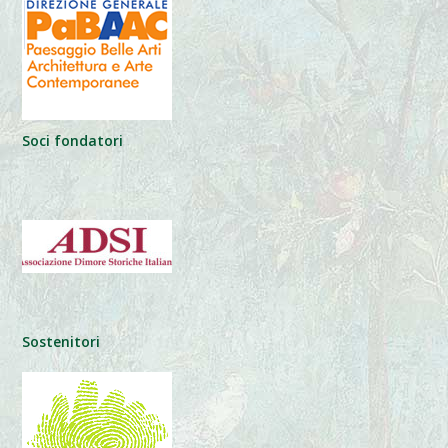
Soci fondatori
Sostenitori