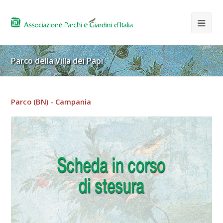
Parco della Villa dei Papi
Parco (BN) - Campania