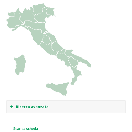
Ricerca avanzata
Scarica scheda