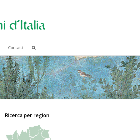
Contatti
Ricerca per regioni