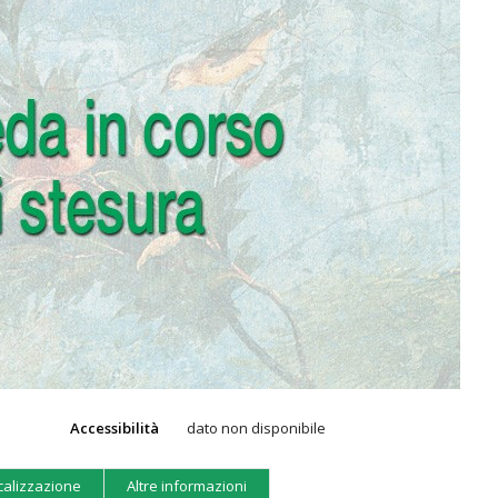
Accessibilità
dato non disponibile
calizzazione
Altre informazioni