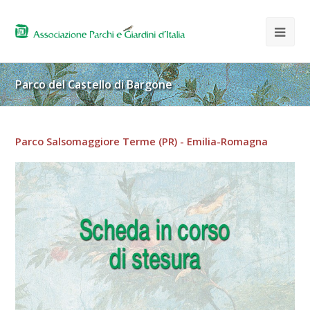
Parco del Castello di Bargone
Parco Salsomaggiore Terme (PR) - Emilia-Romagna