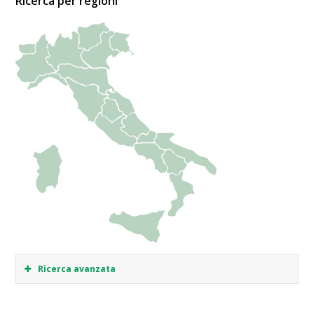
Ricerca per regioni
Ricerca avanzata