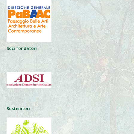
Soci fondatori
Sostenitori