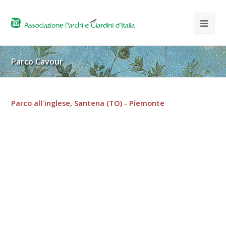
Parco Cavour
Parco all'inglese, Santena (TO) - Piemonte