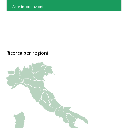
Altre informazioni
Ricerca per regioni