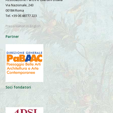
Via Nazionale, 243
00184 Roma
Tel. +39 06 48777 223
Presentation in English
Partner
Soci fondatori