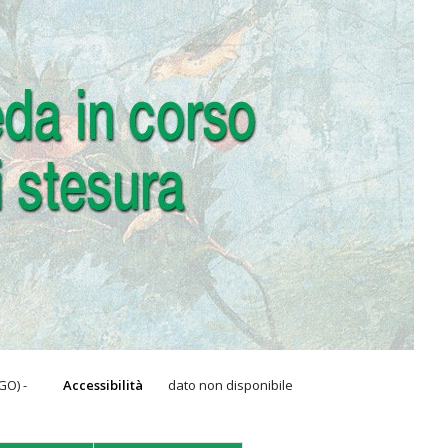
GO) -
Accessibilità
dato non disponibile