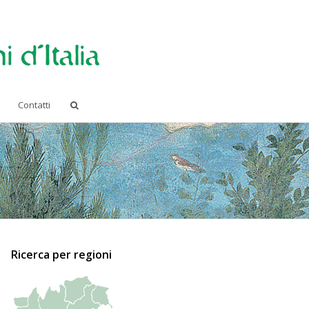
Contatti
Ricerca per regioni