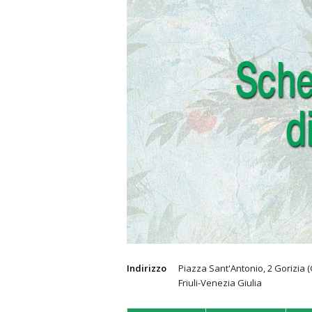
Indirizzo
Piazza Sant'Antonio, 2 Gorizia (
Friuli-Venezia Giulia