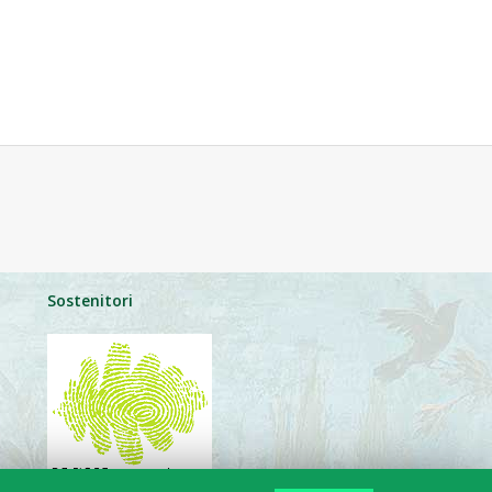
Sostenitori