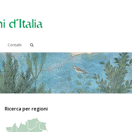
Contatti
Ricerca per regioni