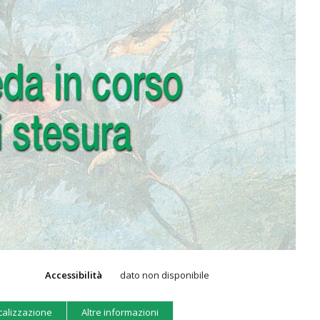
Accessibilità
dato non disponibile
calizzazione
Altre informazioni