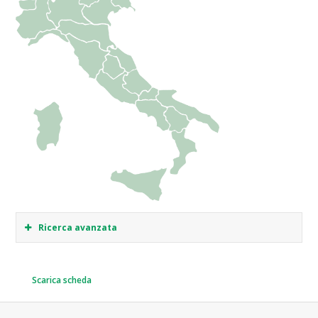
Ricerca avanzata
Scarica scheda