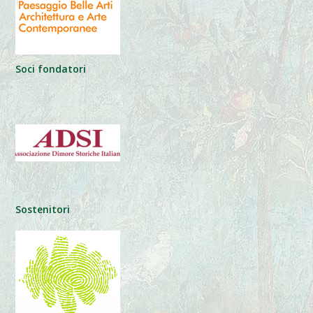
Soci fondatori
Sostenitori