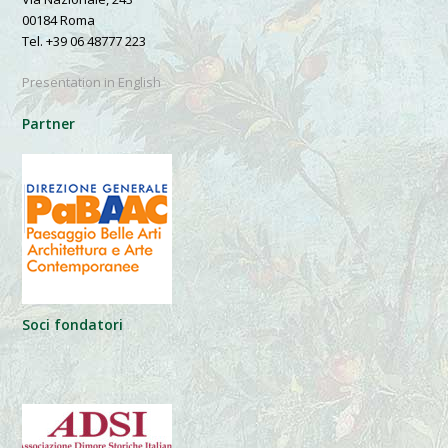
00184 Roma
Tel. +39 06 48777 223
Presentation in English
Partner
Soci fondatori