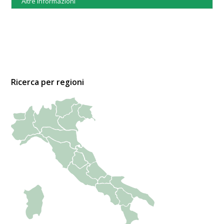
Altre informazioni
Ricerca per regioni