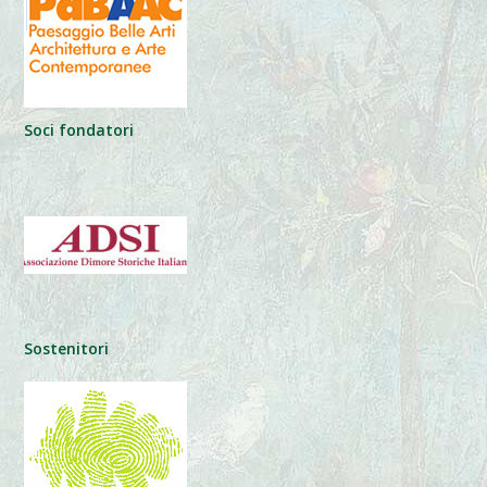
Soci fondatori
Sostenitori