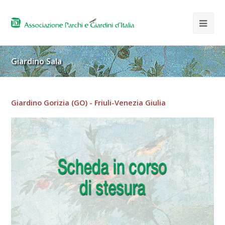
Giardino Sala
Giardino Gorizia (GO) - Friuli-Venezia Giulia