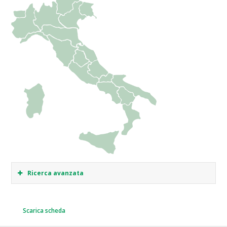
Ricerca avanzata
Scarica scheda