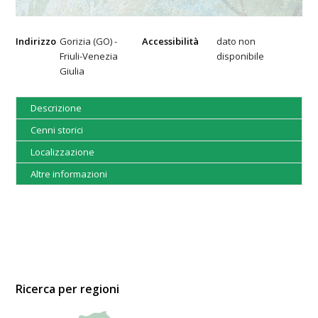
Indirizzo
Gorizia (GO) -
Accessibilità
dato non
Friuli-Venezia
disponibile
Giulia
Descrizione
Cenni storici
Localizzazione
Altre informazioni
Ricerca per regioni