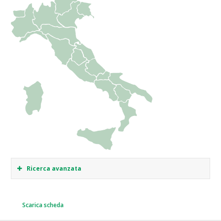
Ricerca avanzata
Scarica scheda