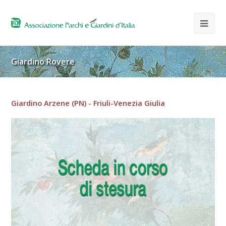
Giardino Rovere
Giardino Arzene (PN) - Friuli-Venezia Giulia