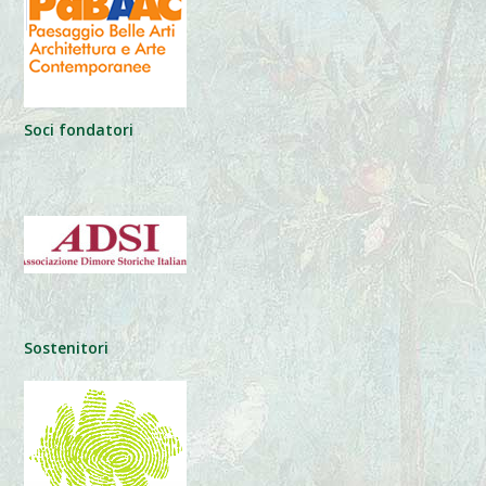
Soci fondatori
Sostenitori