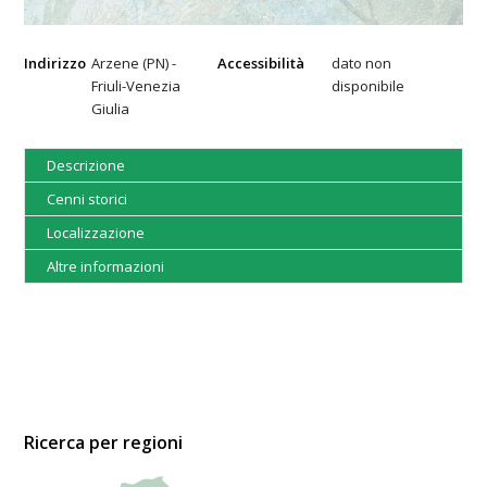
Indirizzo
Arzene (PN) -
Accessibilità
dato non
Friuli-Venezia
disponibile
Giulia
Descrizione
Cenni storici
Localizzazione
Altre informazioni
Ricerca per regioni