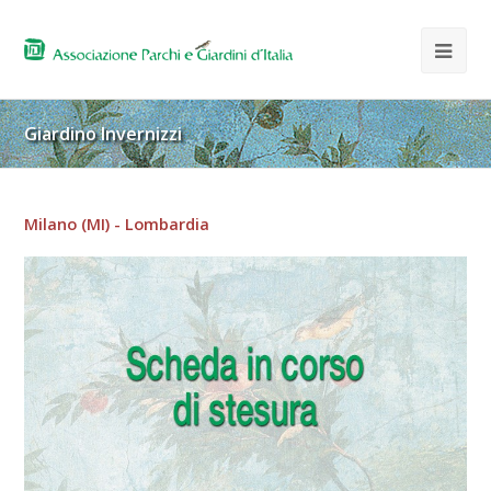
Giardino Invernizzi
Milano (MI) - Lombardia