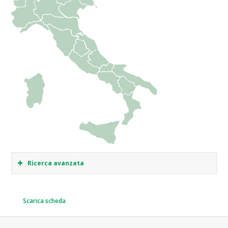
Ricerca avanzata
Scarica scheda