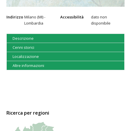
Indirizzo
Milano (MI) -
Accessibilità
dato non
Lombardia
disponibile
Descrizione
Cenni storici
Localizzazione
Altre informazioni
Ricerca per regioni