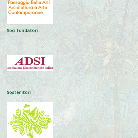
Soci fondatori
Sostenitori