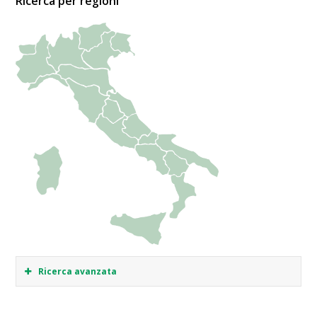
Ricerca per regioni
Ricerca avanzata