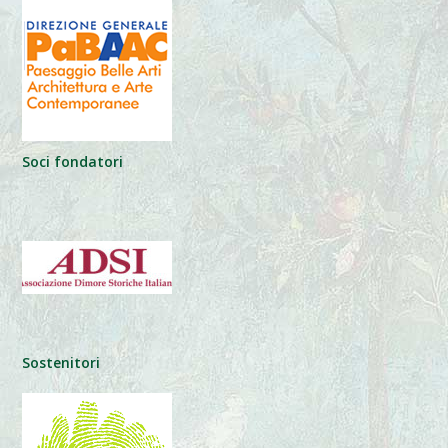
Soci fondatori
Sostenitori