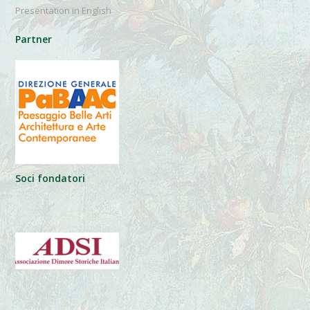
Presentation in English
Partner
Soci fondatori