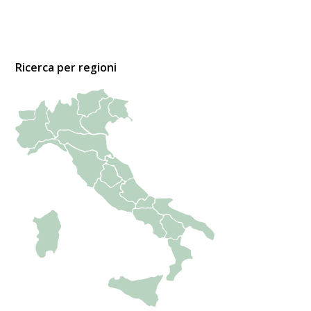
Ricerca per regioni