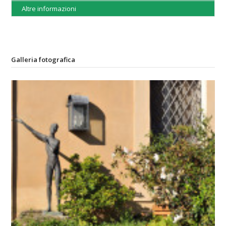
Altre informazioni
Galleria fotografica