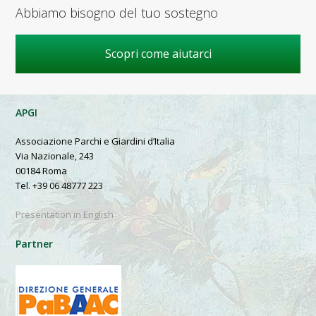
Abbiamo bisogno del tuo sostegno
Scopri come aiutarci
APGI
Associazione Parchi e Giardini d’Italia
Via Nazionale, 243
00184 Roma
Tel. +39 06 48777 223
Presentation in English
Partner