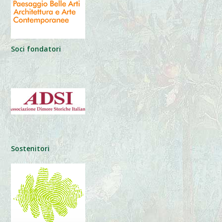
Soci fondatori
Sostenitori