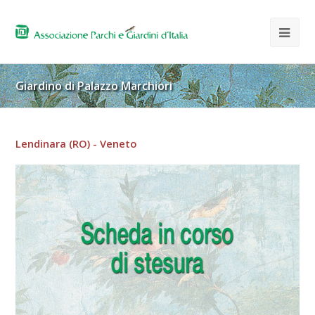
Giardino di Palazzo Marchiori
Lendinara (RO) - Veneto