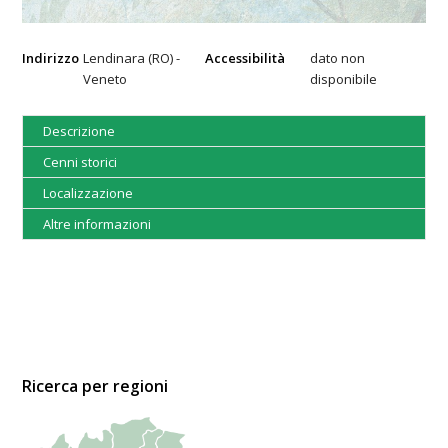
Indirizzo
Lendinara (RO) -
Accessibilità
dato non
Veneto
disponibile
Descrizione
Cenni storici
Localizzazione
Altre informazioni
Ricerca per regioni