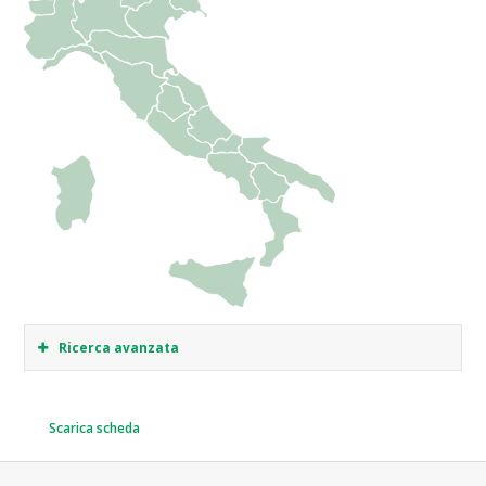
Ricerca avanzata
Scarica scheda