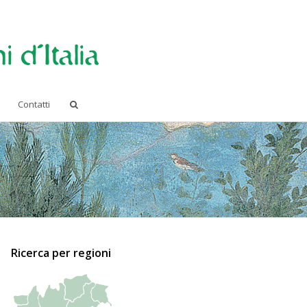
Contatti
Ricerca per regioni