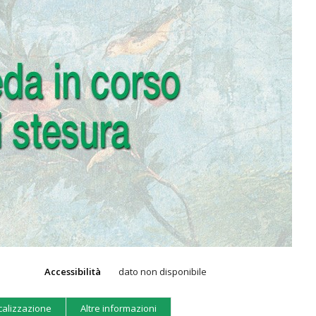
Accessibilità
dato non disponibile
calizzazione
Altre informazioni