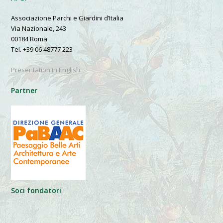
Associazione Parchi e Giardini d’Italia
Via Nazionale, 243
00184 Roma
Tel. +39 06 48777 223
Presentation in English
Partner
Soci fondatori