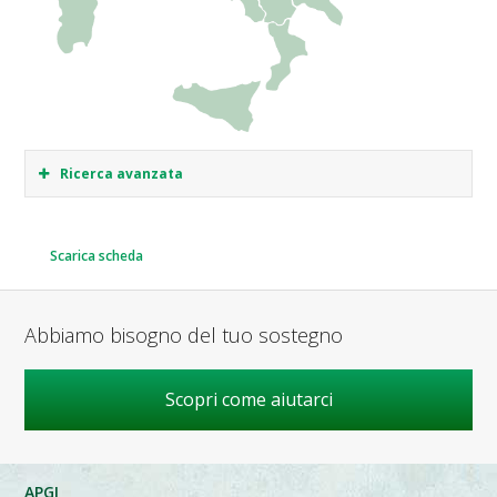
Ricerca avanzata
Scarica scheda
Abbiamo bisogno del tuo sostegno
Scopri come aiutarci
APGI