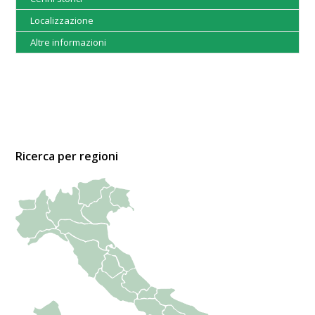
Localizzazione
Altre informazioni
Ricerca per regioni