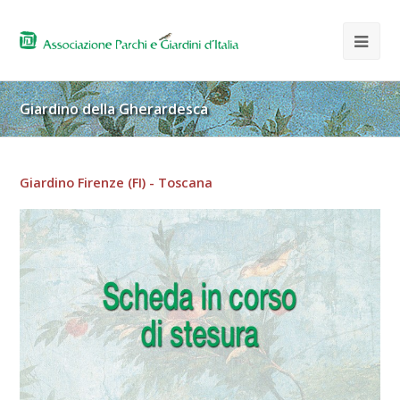
Giardino della Gherardesca
Giardino Firenze (FI) - Toscana