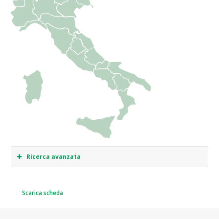
Ricerca avanzata
Scarica scheda