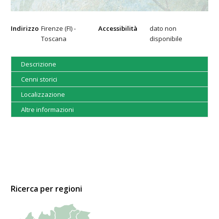
Indirizzo
Firenze (FI) -
Accessibilità
dato non
Toscana
disponibile
Descrizione
Cenni storici
Localizzazione
Altre informazioni
Ricerca per regioni