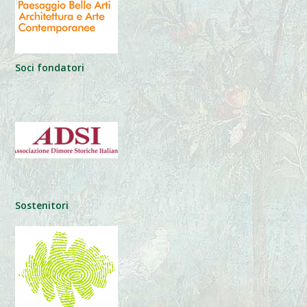
Soci fondatori
Sostenitori