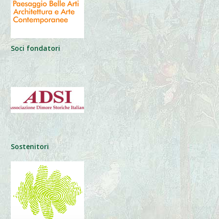
Soci fondatori
Sostenitori