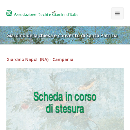
Giardino della chiesa e convento di Santa Patrizia
Giardino Napoli (NA) - Campania