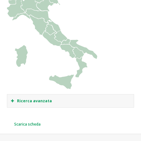
Ricerca avanzata
Scarica scheda