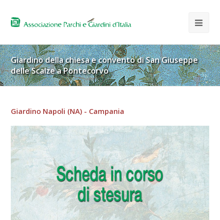
Giardino della chiesa e convento di San Giuseppe
delle Scalze a Pontecorvo
Giardino Napoli (NA) - Campania