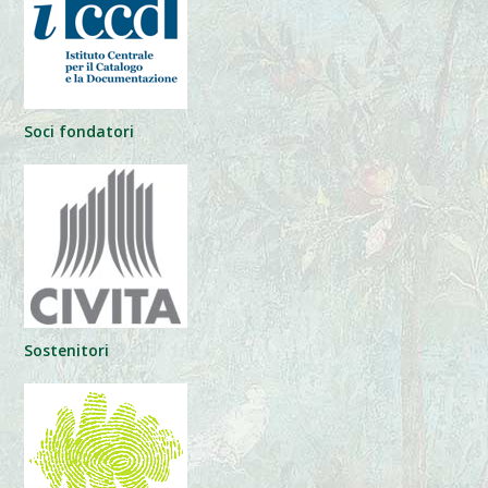
Soci fondatori
Sostenitori