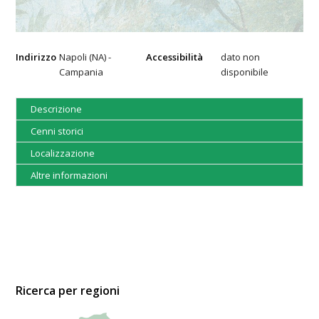
Indirizzo
Napoli (NA) -
Accessibilità
dato non
Campania
disponibile
Descrizione
Cenni storici
Localizzazione
Altre informazioni
Ricerca per regioni