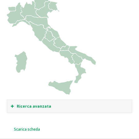
Ricerca avanzata
Scarica scheda