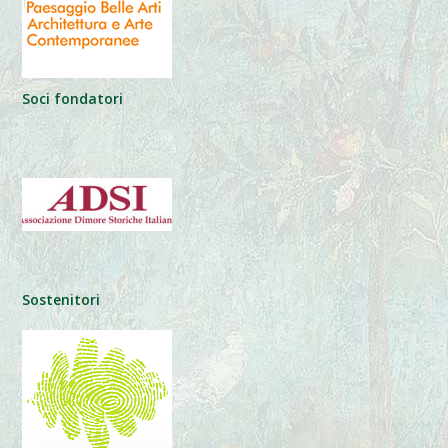
Soci fondatori
Sostenitori