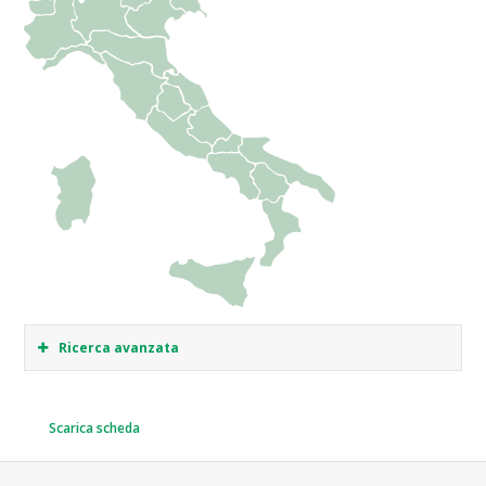
Ricerca avanzata
Scarica scheda