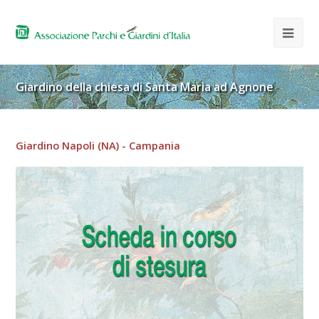
Giardino della chiesa di Santa Maria ad Agnone
Giardino Napoli (NA) - Campania