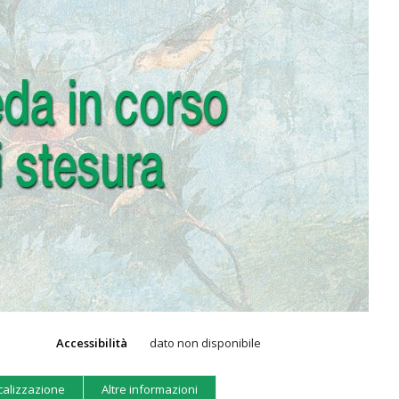
Accessibilità
dato non disponibile
calizzazione
Altre informazioni