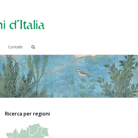
Contatti
Ricerca per regioni