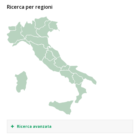
Ricerca per regioni
Ricerca avanzata