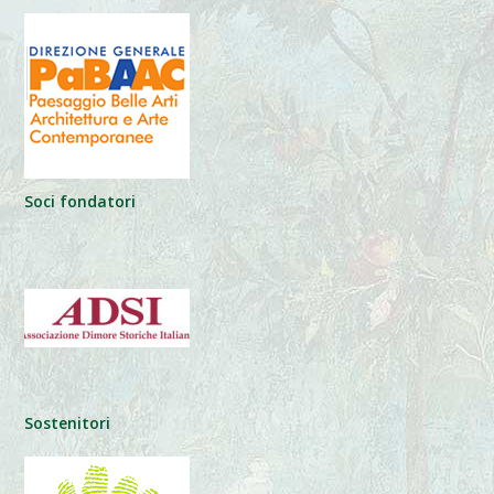
Soci fondatori
Sostenitori