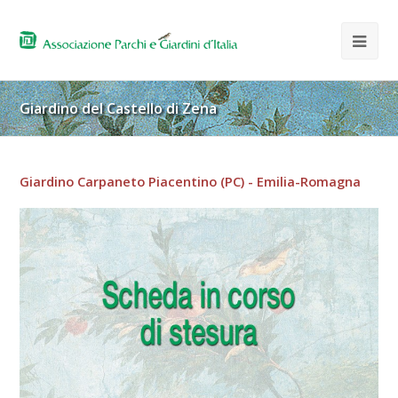
Giardino del Castello di Zena
Giardino Carpaneto Piacentino (PC) - Emilia-Romagna