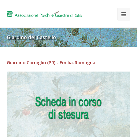
Giardino del Castello
Giardino Corniglio (PR) - Emilia-Romagna