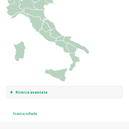
Ricerca avanzata
Scarica scheda