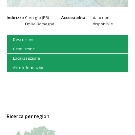
Indirizzo
Corniglio (PR) -
Accessibilità
dato non
Emilia-Romagna
disponibile
Descrizione
Cenni storici
Localizzazione
Altre informazioni
Ricerca per regioni