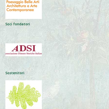
Soci fondatori
Sostenitori