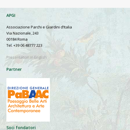
APGI
Associazione Parchi e Giardini d’Italia
Via Nazionale, 243
00184 Roma
Tel. +39 06 48777 223
Presentation in English
Partner
Soci fondatori