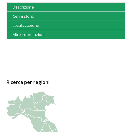
Descrizione
Cenni storici
Localizzazione
Altre informazioni
Ricerca per regioni